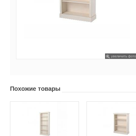
увеличить фото
Похожие товары