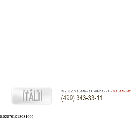
© 2012 Мебельная компания «
Мебель Ит
(499) 343-33-11
0.020761013031006