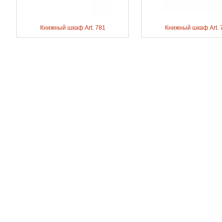
Книжный шкаф Art. 781
Книжный шкаф Art. 