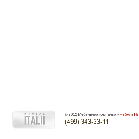
© 2012 Мебельная компания «
Мебель Ит
(499) 343-33-11