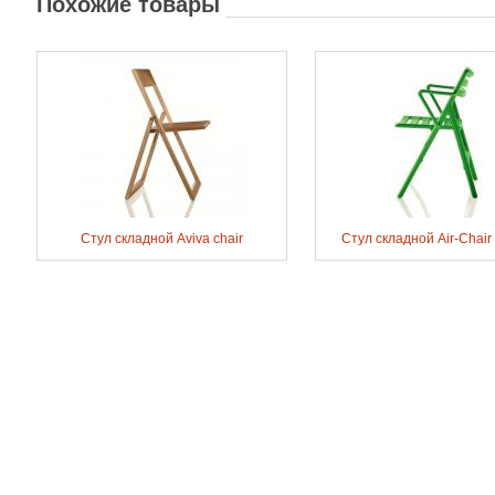
Похожие товары
Стул складной Aviva chair
Стул складной Air-Chair 