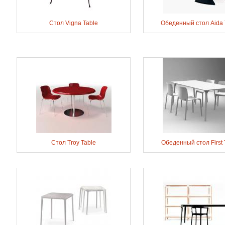
Стол Vigna Table
Обеденный стол Aida 
Стол Troy Table
Обеденный стол First 