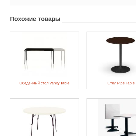
Похожие товары
Обеденный стол Vanity Table
Стол Pipe Table