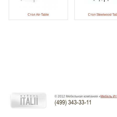
Стол Air-Table
Стол Steelwood Tab
© 2012 Мебельная компания «
Мебель Ит
(499) 343-33-11