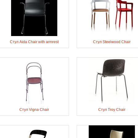
Стул Aida Chair with armrest
Стул Steelwood Chair
Стул Vigna Chair
Стул Troy Chair