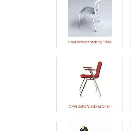
Стул Annett Stacking Chair
Стул Soho Stacking Chair