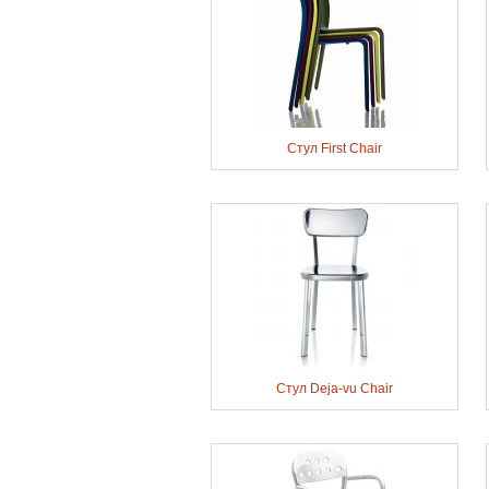
Стул First Chair
Стул Deja-vu Chair