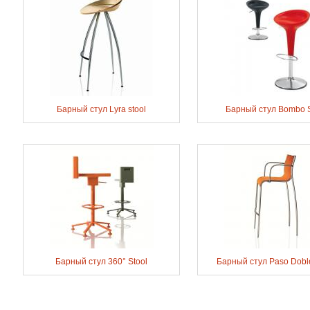
Барный стул Lyra stool
Барный стул Bombo S
Барный стул 360° Stool
Барный стул Paso Doble