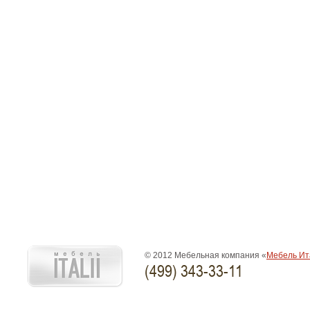
© 2012 Мебельная компания «
Мебель Ит
(499) 343-33-11