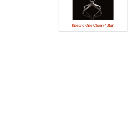
Кресло One Chair (4Star)