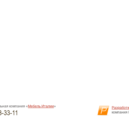
ьная компания «
Мебель Италии
»
Разработк
3-33-11
компания