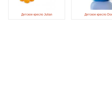
Детское кресло Julian
Детское кресло Do