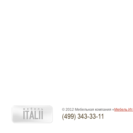
© 2012 Мебельная компания «
Мебель Ит
(499) 343-33-11