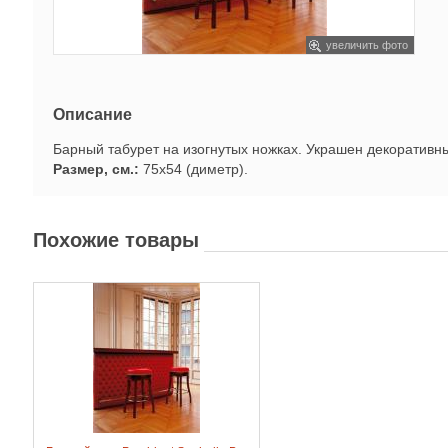
увеличить фото
Описание
Барный табурет на изогнутых ножках. Украшен декоратив
Размер, см.:
75x54 (диметр).
Похожие товары