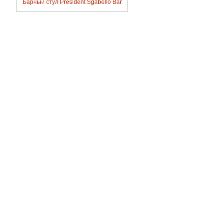
Барный стул President Sgabello Bar