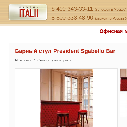
8 499 343-33-11
(телефон в Москве)
8 800 333-48-90
(звонок по России 
Офисная м
Барный стул President Sgabello Bar
Mascheroni
Столы, стулья и прочее