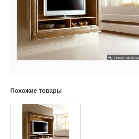
увеличить фото
Похожие товары