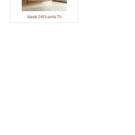
Шкаф 2463-porta TV