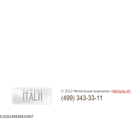
© 2012 Мебельная компания «
Мебель Ит
(499) 343-33-11
0.020144939422607