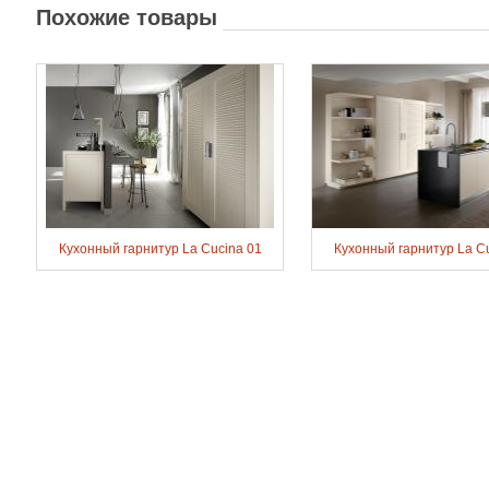
Похожие товары
Кухонный гарнитур La Cucina 01
Кухонный гарнитур La C