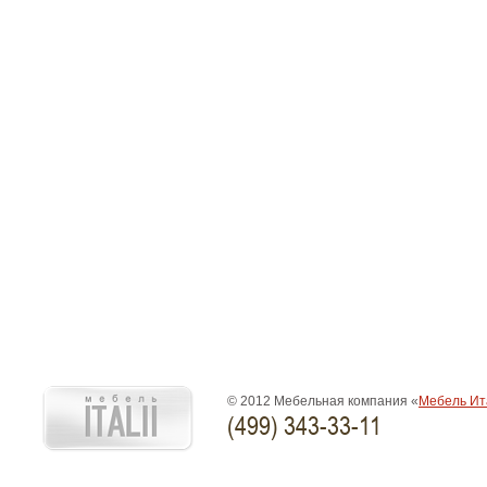
© 2012 Мебельная компания «
Мебель Ит
(499) 343-33-11