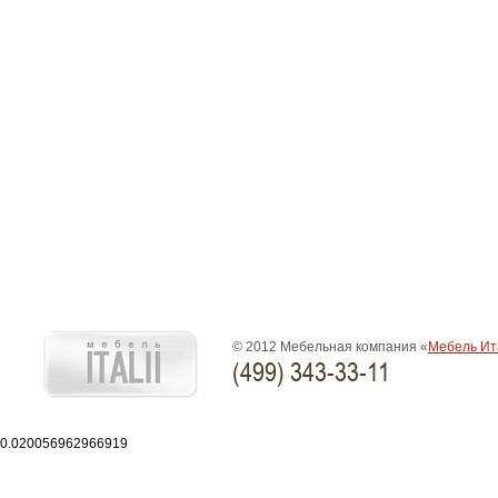
© 2012 Мебельная компания «
Мебель Ит
(499) 343-33-11
0.020056962966919