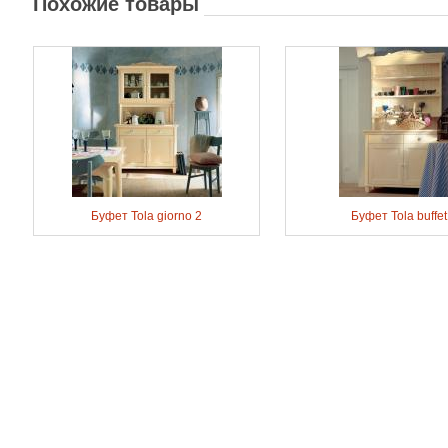
Похожие товары
Буфет Tola giorno 2
Буфет Tola buffet