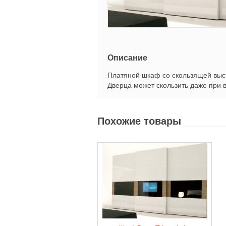
Описание
Платяной шкаф со скользящей выст
Дверца может скользить даже при 
Похожие товары