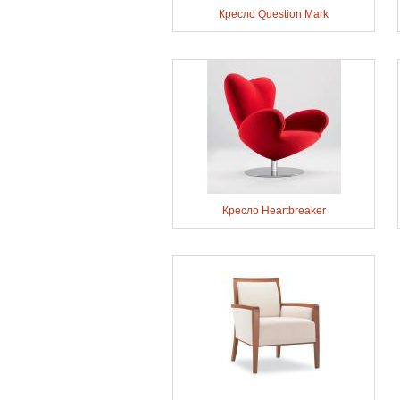
Кресло Question Mark
Кресло Heartbreaker