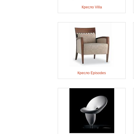
Кресло Villa
Кресло Episodes