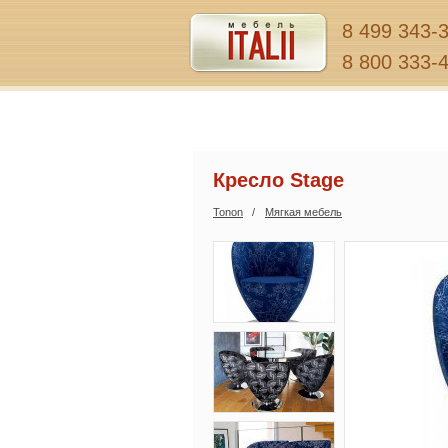
8 499 343-
8 800 333-
Кресло Stage
Tonon
Мягкая мебель