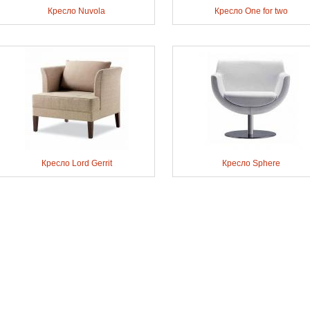
Кресло Nuvola
Кресло One for two
Кресло Lord Gerrit
Кресло Sphere