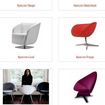
Кресло Stage
Кресло Matchball
Кресло Leaf
Кресло Poppi