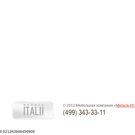
© 2012 Мебельная компания «
Мебель Ит
(499) 343-33-11
0.021343946456909