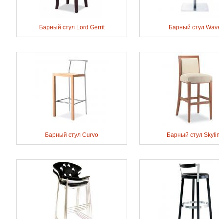
Барный стул Lord Gerrit
Барный стул Wav
Барный стул Curvo
Барный стул Skyli