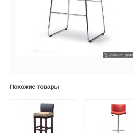
увеличить фото
Похожие товары