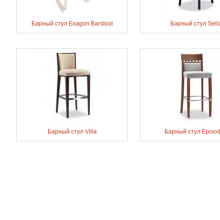
Барный стул Exagon Barstool
Барный стул Sell
Барный стул Villa
Барный стул Episo