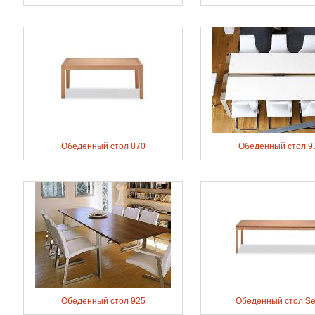
Обеденный стол 870
Обеденный стол 9
Обеденный стол 925
Обеденный стол Se