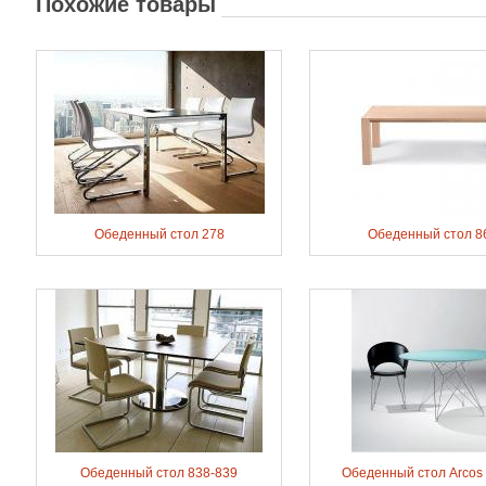
Похожие товары
Обеденный стол 278
Обеденный стол 8
Обеденный стол 838-839
Обеденный стол Arcos (