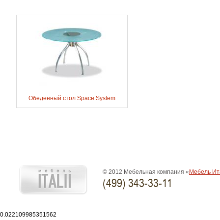
Обеденный стол Space System
© 2012 Мебельная компания «
Мебель Ит
(499) 343-33-11
0.022109985351562