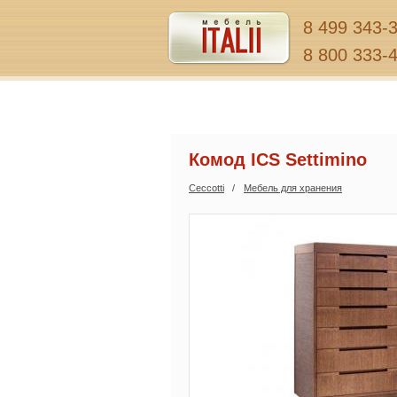
8 499 343-
8 800 333-
Комод ICS Settimino
Ceccotti
Мебель для хранения