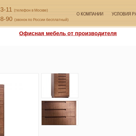
33-11
(телефон в Москве)
О КОМПАНИИ
УСЛОВИЯ Р
48-90
(звонок по России бесплатный)
Офисная мебель от производителя