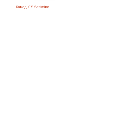
Комод ICS Settimino