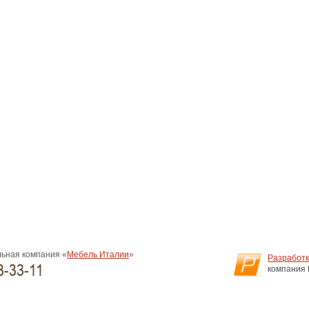
ьная компания «
Мебель Италии
»
Разработк
3-33-11
компания