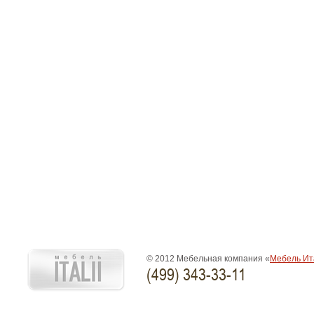
© 2012 Мебельная компания «
Мебель Ит
(499) 343-33-11