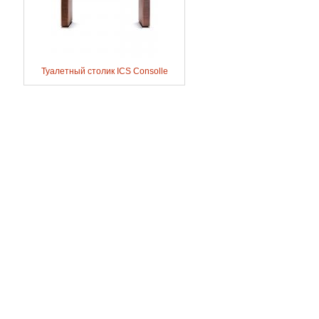
Туалетный столик ICS Consolle