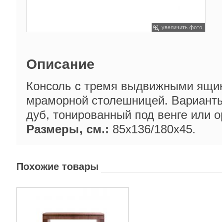
увеличить фото
Описание
Консоль с тремя выдвижными ящик
мраморной столешницей. Варианты
дуб, тонированный под венге или о
Размеры, см.:
85х136/180х45.
Похожие товары