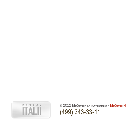
© 2012 Мебельная компания «
Мебель Ит
(499) 343-33-11