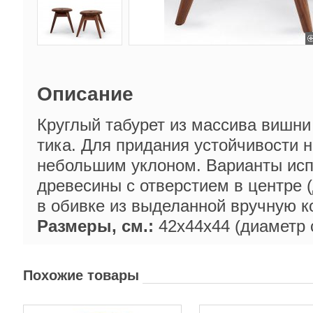
Описание
Круглый табурет из массива вишни /
тика. Для придания устойчивости 
небольшим уклоном. Варианты исп
древесины с отверстием в центре (
в обивке из выделанной вручную к
Размеры, см.:
42x44x44 (диаметр 
Похожие товары