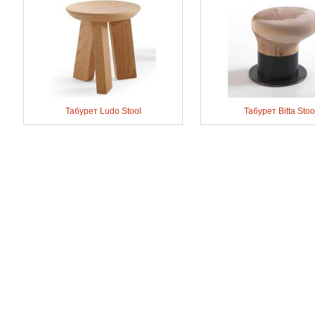
Табурет Ludo Stool
Табурет Bitta Stoo