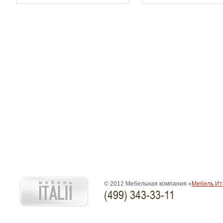
© 2012 Мебельная компания «
Мебель Ит
(499) 343-33-11