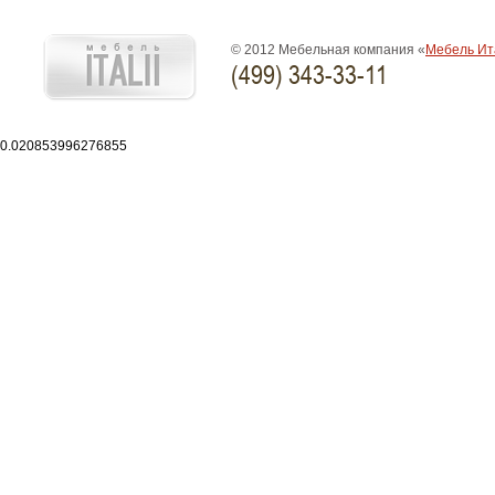
© 2012 Мебельная компания «
Мебель Ит
(499) 343-33-11
0.020853996276855