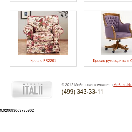
Кресло FR2291
Кресло руководителя 
© 2012 Мебельная компания «
Мебель Ит
(499) 343-33-11
0.020693063735962