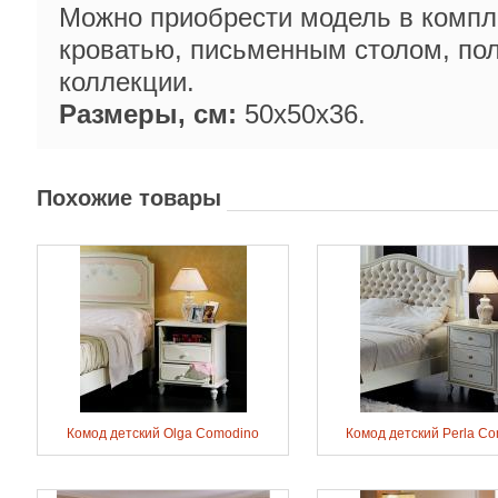
Можно приобрести модель в компл
кроватью, письменным столом, пол
коллекции.
Размеры, см:
50х50х36.
Похожие товары
Комод детский Olga Comodino
Комод детский Perla C