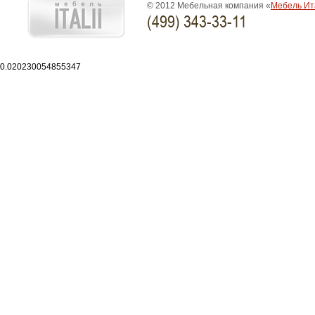
© 2012 Мебельная компания «
Мебель Ит
(499) 343-33-11
0.020230054855347