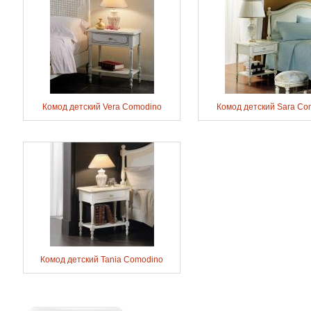
Комод детский Vera Comodino
Комод детский Sara Co
Комод детский Tania Comodino