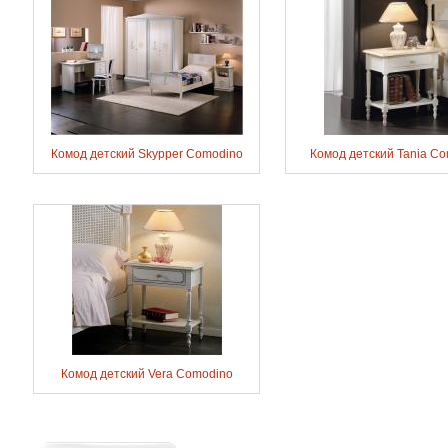
Комод детский Skypper Comodino
Комод детский Tania C
Комод детский Vera Comodino