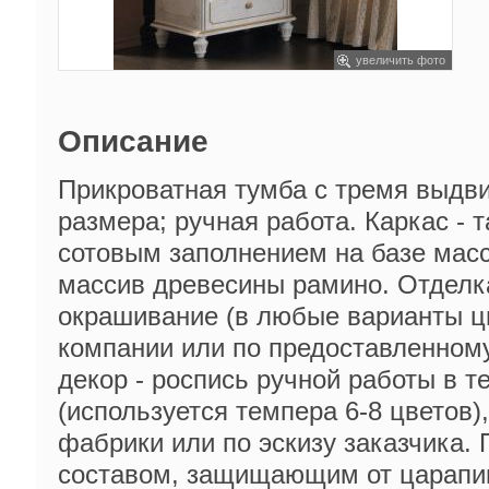
увеличить фото
Описание
Прикроватная тумба с тремя выдв
размера; ручная работа. Каркас - 
сотовым заполнением на базе масс
массив древесины рамино. Отделк
окрашивание (в любые варианты ц
компании или по предоставленном
декор - роспись ручной работы в 
(используется темпера 6-8 цветов),
фабрики или по эскизу заказчика.
составом, защищающим от царапин