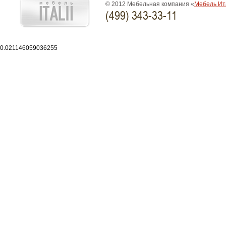
© 2012 Мебельная компания «
Мебель Ит
(499) 343-33-11
0.021146059036255