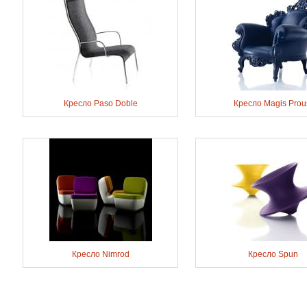
Кресло Paso Doble
Кресло Magis Prou
Кресло Nimrod
Кресло Spun