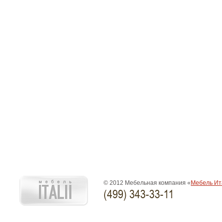
© 2012 Мебельная компания «
Мебель Ит
(499) 343-33-11