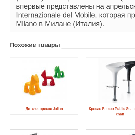
впервые представлены на апрельск
Internazionale del Mobile, которая п
Milano в Милане (Италия).
Похожие товары
Детское кресло Julian
Кресло Bombo Public Seati
chair