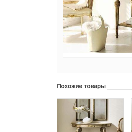
Похожие товары