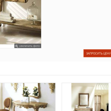
увеличить фото
ЗАПРОСИТЬ ЦЕНУ