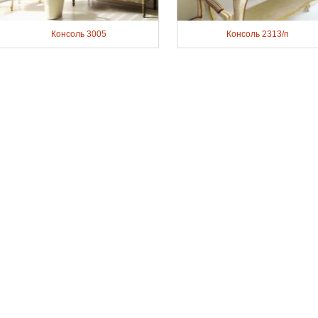
Консоль 3005
Консоль 2313/n