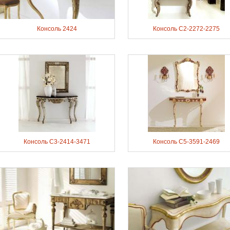
Консоль 2424
Консоль C2-2272-2275
Консоль C3-2414-3471
Консоль C5-3591-2469