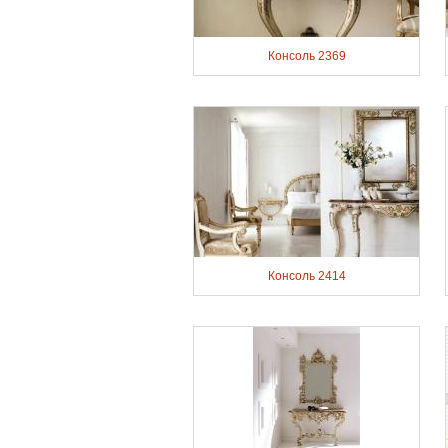
Консоль 2369
Консоль 2414